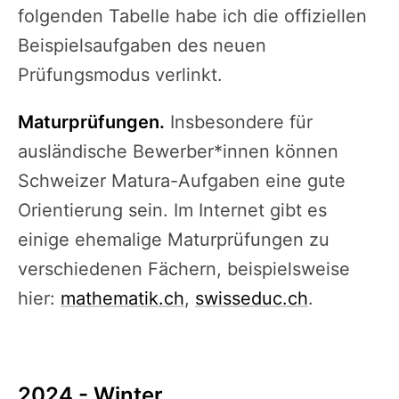
folgenden Tabelle habe ich die offiziellen
Beispielsaufgaben des neuen
Prüfungsmodus verlinkt.
Maturprüfungen.
Insbesondere für
ausländische Bewerber*innen können
Schweizer Matura-Aufgaben eine gute
Orientierung sein. Im Internet gibt es
einige ehemalige Maturprüfungen zu
verschiedenen Fächern, beispielsweise
hier:
mathematik.ch
,
swisseduc.ch
.
2024 - Winter