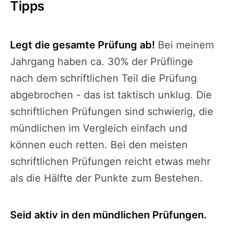
Tipps
Legt die gesamte Prüfung ab!
Bei meinem
Jahrgang haben ca. 30% der Prüflinge
nach dem schriftlichen Teil die Prüfung
abgebrochen - das ist taktisch unklug. Die
schriftlichen Prüfungen sind schwierig, die
mündlichen im Vergleich einfach und
können euch retten. Bei den meisten
schriftlichen Prüfungen reicht etwas mehr
als die Hälfte der Punkte zum Bestehen.
Seid aktiv in den mündlichen Prüfungen.