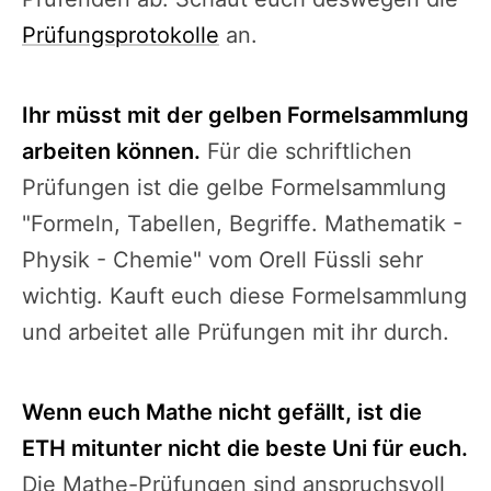
Prüfungsprotokolle
an.
Ihr müsst mit der gelben Formelsammlung
arbeiten können.
Für die schriftlichen
Prüfungen ist die gelbe Formelsammlung
"Formeln, Tabellen, Begriffe. Mathematik -
Physik - Chemie" vom Orell Füssli sehr
wichtig. Kauft euch diese Formelsammlung
und arbeitet alle Prüfungen mit ihr durch.
Wenn euch Mathe nicht gefällt, ist die
ETH mitunter nicht die beste Uni für euch.
Die Mathe-Prüfungen sind anspruchsvoll