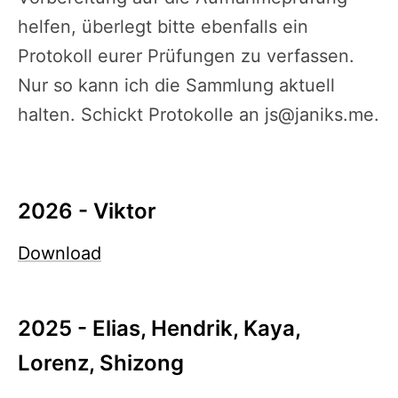
helfen, überlegt bitte ebenfalls ein
Protokoll eurer Prüfungen zu verfassen.
Nur so kann ich die Sammlung aktuell
halten. Schickt Protokolle an
js@janiks.me
.
2026 - Viktor
Download
2025 - Elias, Hendrik, Kaya,
Lorenz, Shizong