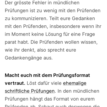
Der grösste Fehler in mündlichen
Prüfungen ist zu wenig mit den Prüfenden
zu kommunizieren. Teilt eure Gedanken
mit den Prüfenden, insbesondere wenn ihr
im Moment keine Lösung für eine Frage
parat habt. Die Prüfenden wollen wissen,
wie ihr denkt, also sprecht eure
Gedankengänge aus.
Macht euch mit dem Prüfungsformat
vertraut.
Löst dafür viele
ehemalige
schriftliche Prüfungen
. In den mündlichen
Prüfungen hängt das Format von eurem
Prüfenden ab. Schaut euch deswegen die