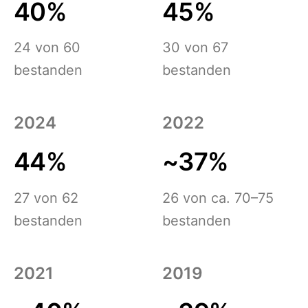
40%
45%
24 von 60
30 von 67
bestanden
bestanden
2024
2022
44%
~37%
27 von 62
26 von ca. 70–75
bestanden
bestanden
2021
2019