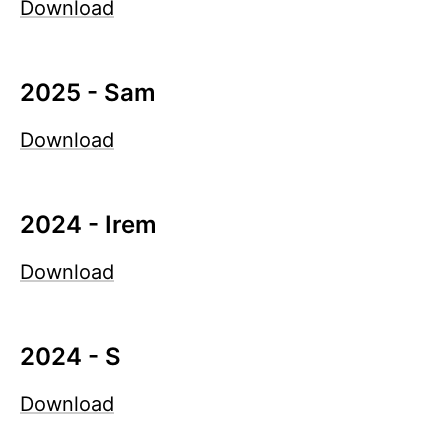
Download
2025 - Sam
Download
2024 - Irem
Download
2024 - S
Download