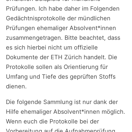
Prüfungen. Ich habe daher im Folgenden
Gedächtnisprotokolle der mündlichen
Prüfungen ehemaliger Absolvent*innen
zusammengetragen. Bitte beachtet, dass
es sich hierbei nicht um offizielle
Dokumente der ETH Zürich handelt. Die
Protokolle sollen als Orientierung für
Umfang und Tiefe des geprüften Stoffs
dienen.
Die folgende Sammlung ist nur dank der
Hilfe ehemaliger Absolvent*innen möglich.
Wenn euch die Protokolle bei der
Vorbereitung auf die Aufnahmeprüfung