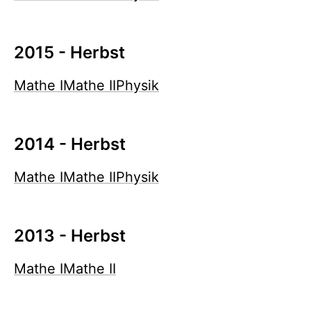
2015 - Herbst
Mathe I
Mathe II
Physik
2014 - Herbst
Mathe I
Mathe II
Physik
2013 - Herbst
Mathe I
Mathe II