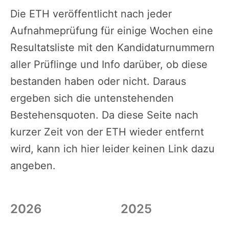
Die ETH veröffentlicht nach jeder
Aufnahmeprüfung für einige Wochen eine
Resultatsliste mit den Kandidaturnummern
aller Prüflinge und Info darüber, ob diese
bestanden haben oder nicht. Daraus
ergeben sich die untenstehenden
Bestehensquoten. Da diese Seite nach
kurzer Zeit von der ETH wieder entfernt
wird, kann ich hier leider keinen Link dazu
angeben.
2026
2025