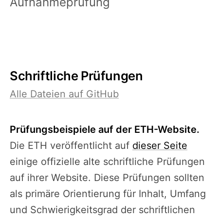
Aufnahmeprüfung
Schriftliche Prüfungen
Alle Dateien auf GitHub
Prüfungsbeispiele auf der ETH-Website.
Die ETH veröffentlicht auf
dieser Seite
einige offizielle alte schriftliche Prüfungen
auf ihrer Website. Diese Prüfungen sollten
als primäre Orientierung für Inhalt, Umfang
und Schwierigkeitsgrad der schriftlichen