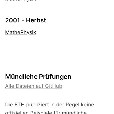
2001 - Herbst
Mathe
Physik
Mündliche Prüfungen
Alle Dateien auf GitHub
Die ETH publiziert in der Regel keine
offiziellen Beispiele für mündliche