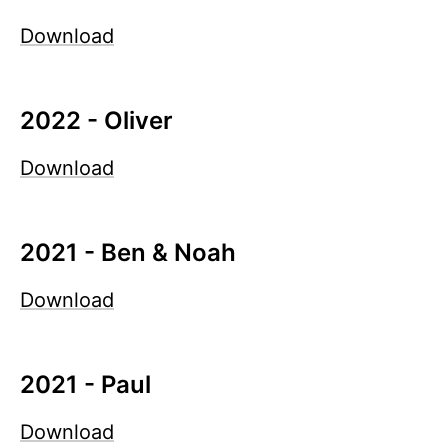
Download
2022 - Oliver
Download
2021 - Ben & Noah
Download
2021 - Paul
Download