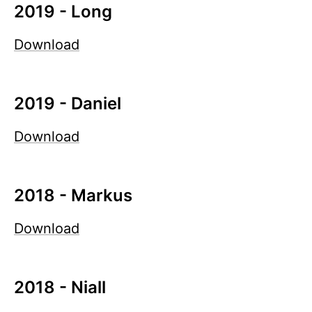
2019 - Long
Download
2019 - Daniel
Download
2018 - Markus
Download
2018 - Niall