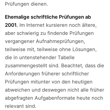
Prüfungen dienen.
Ehemalige schriftliche Prüfungen ab
2001.
Im Internet kursieren noch ältere,
aber schwierig zu findende Prüfungen
vergangener Aufnahmeprüfungen,
teilweise mit, teilweise ohne Lösungen,
die in untenstehender Tabelle
zusammengestellt sind. Beachtet, dass die
Anforderungen früherer schriftlicher
Prüfungen mitunter von den heutigen
abweichen und deswegen nicht alle früher
abgefragten Aufgabenformate heute noch
relevant sind.