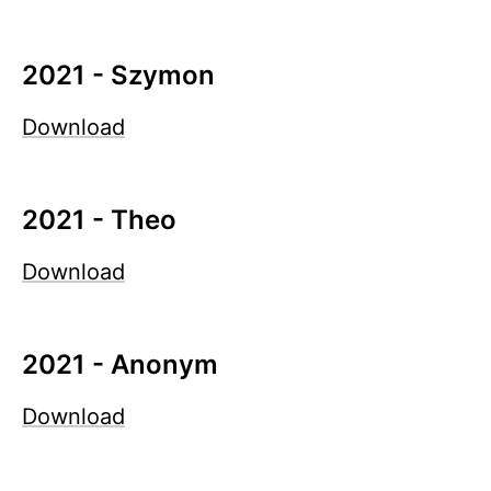
2021 - Szymon
Download
2021 - Theo
Download
2021 - Anonym
Download