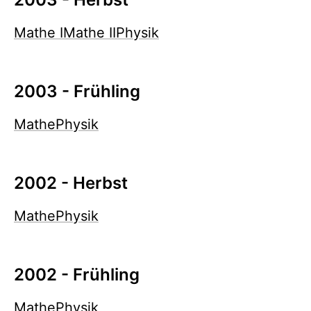
Mathe I
Mathe II
Physik
2003 - Frühling
Mathe
Physik
2002 - Herbst
Mathe
Physik
2002 - Frühling
Mathe
Physik