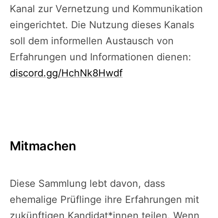
Kanal zur Vernetzung und Kommunikation
eingerichtet. Die Nutzung dieses Kanals
soll dem informellen Austausch von
Erfahrungen und Informationen dienen:
discord.gg/HchNk8Hwdf
Mitmachen
Diese Sammlung lebt davon, dass
ehemalige Prüflinge ihre Erfahrungen mit
zukünftigen Kandidat*innen teilen. Wenn