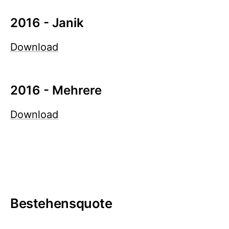
2016 - Janik
Download
2016 - Mehrere
Download
Bestehensquote