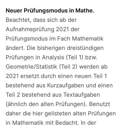
Neuer Prüfungsmodus in Mathe.
Beachtet, dass sich ab der
Aufnahmeprüfung 2021 der
Prüfungsmodus im Fach Mathematik
ändert. Die bisherigen dreistündigen
Prüfungen in Analysis (Teil 1) bzw.
Geometrie/Statistik (Teil 2) werden ab
2021 ersetzt durch einen neuen Teil 1
bestehend aus Kurzaufgaben und einen
Teil 2 bestehend aus Textaufgaben
(ähnlich den alten Prüfungen). Benutzt
daher die hier gelisteten alten Prüfungen
in Mathematik mit Bedacht. In der