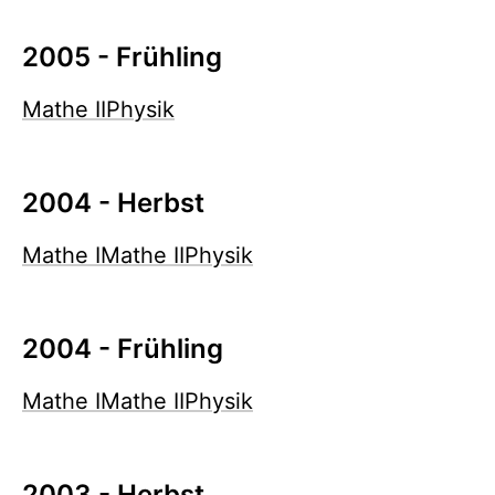
2005 - Frühling
Mathe II
Physik
2004 - Herbst
Mathe I
Mathe II
Physik
2004 - Frühling
Mathe I
Mathe II
Physik
2003 - Herbst