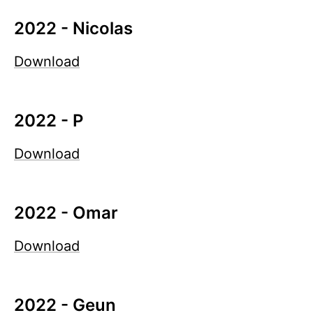
2022 - Nicolas
Download
2022 - P
Download
2022 - Omar
Download
2022 - Geun