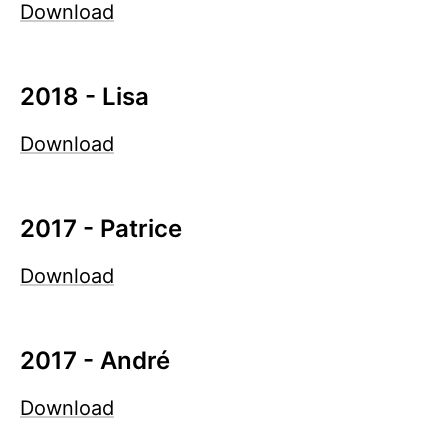
Download
2018 - Lisa
Download
2017 - Patrice
Download
2017 - André
Download