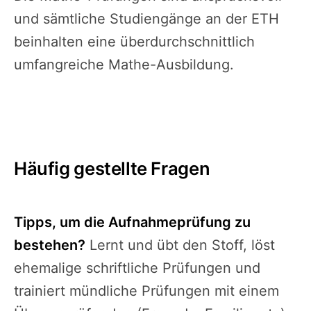
und sämtliche Studiengänge an der ETH
beinhalten eine überdurchschnittlich
umfangreiche Mathe-Ausbildung.
Häufig gestellte Fragen
Tipps, um die Aufnahmeprüfung zu
bestehen?
Lernt und übt den Stoff, löst
ehemalige schriftliche Prüfungen und
trainiert mündliche Prüfungen mit einem