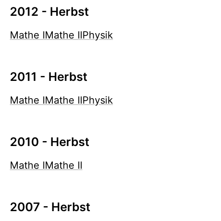
2012 - Herbst
Mathe I
Mathe II
Physik
2011 - Herbst
Mathe I
Mathe II
Physik
2010 - Herbst
Mathe I
Mathe II
2007 - Herbst