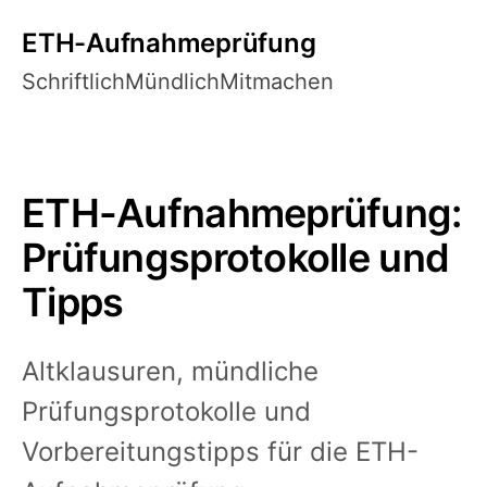
ETH-Aufnahmeprüfung
Schriftlich
Mündlich
Mitmachen
ETH-Aufnahmeprüfung:
Prüfungsprotokolle und
Tipps
Altklausuren, mündliche
Prüfungsprotokolle und
Vorbereitungstipps für die ETH-