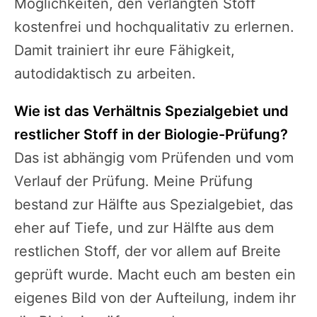
Möglichkeiten, den verlangten Stoff
kostenfrei und hochqualitativ zu erlernen.
Damit trainiert ihr eure Fähigkeit,
autodidaktisch zu arbeiten.
Wie ist das Verhältnis Spezialgebiet und
restlicher Stoff in der Biologie-Prüfung?
Das ist abhängig vom Prüfenden und vom
Verlauf der Prüfung. Meine Prüfung
bestand zur Hälfte aus Spezialgebiet, das
eher auf Tiefe, und zur Hälfte aus dem
restlichen Stoff, der vor allem auf Breite
geprüft wurde. Macht euch am besten ein
eigenes Bild von der Aufteilung, indem ihr