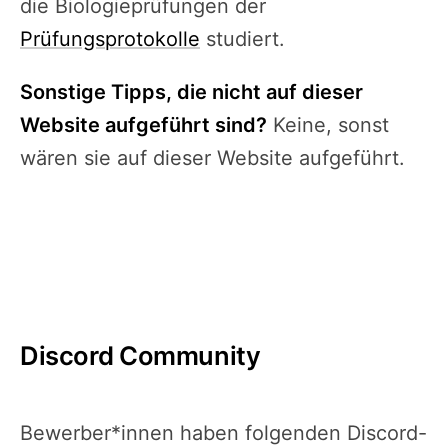
die Biologieprüfungen der
Prüfungsprotokolle
studiert.
Sonstige Tipps, die nicht auf dieser
Website aufgeführt sind?
Keine, sonst
wären sie auf dieser Website aufgeführt.
Discord Community
Bewerber*innen haben folgenden Discord-