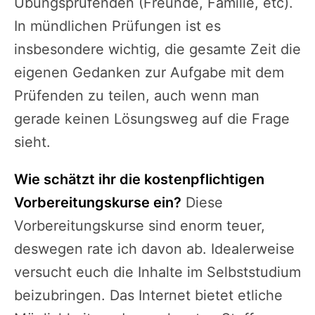
Übungsprüfenden (Freunde, Familie, etc).
In mündlichen Prüfungen ist es
insbesondere wichtig, die gesamte Zeit die
eigenen Gedanken zur Aufgabe mit dem
Prüfenden zu teilen, auch wenn man
gerade keinen Lösungsweg auf die Frage
sieht.
Wie schätzt ihr die kostenpflichtigen
Vorbereitungskurse ein?
Diese
Vorbereitungskurse sind enorm teuer,
deswegen rate ich davon ab. Idealerweise
versucht euch die Inhalte im Selbststudium
beizubringen. Das Internet bietet etliche