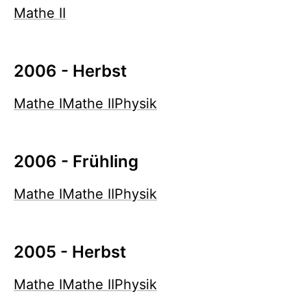
Mathe II
2006 - Herbst
Mathe I
Mathe II
Physik
2006 - Frühling
Mathe I
Mathe II
Physik
2005 - Herbst
Mathe I
Mathe II
Physik